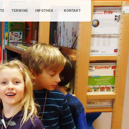
TE
TERMINE
INFOTHEK
KONTAKT