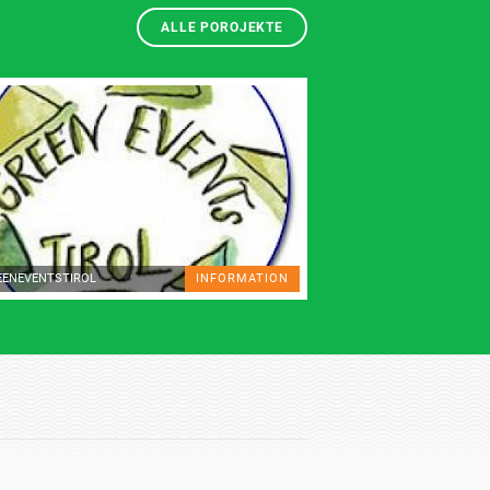
ALLE POROJEKTE
EENEVENTSTIROL
INFORMATION