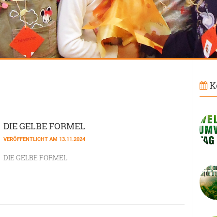
K
DIE GELBE FORMEL
VERÖFFENTLICHT AM 13.11.2024
DIE GELBE FORMEL