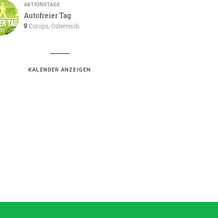
AKTIONSTAGE
Autofreier Tag
Europa, Österreich
KALENDER ANZEIGEN