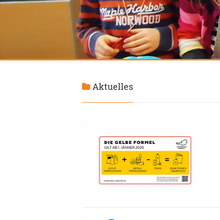
Aktuelles