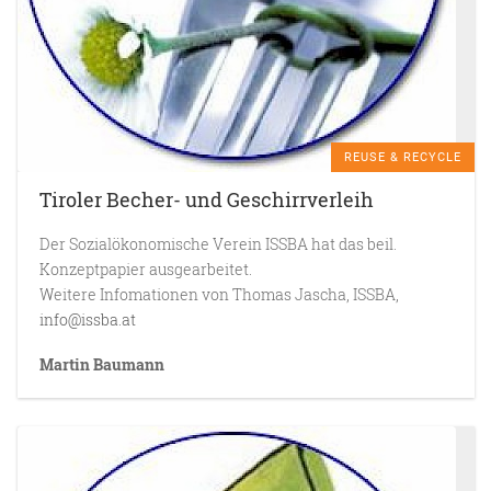
REUSE & RECYCLE
Tiroler Becher- und Geschirrverleih
Der Sozialökonomische Verein ISSBA hat das beil.
Konzeptpapier ausgearbeitet.
Weitere Infomationen von Thomas Jascha, ISSBA,
info@issba.at
Martin Baumann