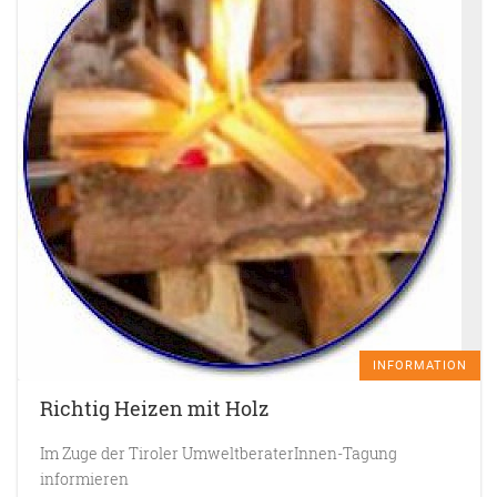
INFORMATION
Richtig Heizen mit Holz
Im Zuge der Tiroler UmweltberaterInnen-Tagung
informieren