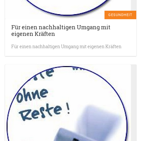
GESUNDHEIT
Für einen nachhaltigen Umgang mit
eigenen Kräften
Für einen nachhaltigen Umgang mit eigenen Kräften