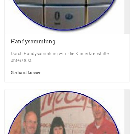
Handysammlung
Durch Handysammlung wird die Kinderkrebshilfe
unterstüzt.
Gerhard Lusser