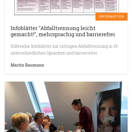
INFORMATION
Infoblätter "Abfalltrennung leicht
gemacht!", mehrsprachig und barrierefrei
Hilfreiche Infoblätter zur richtigen Abfalltrennung in 19
unterschiedlichen Sprachen und barrierefrei.
Martin Baumann