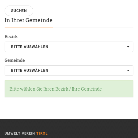
In Ihrer Gemeinde
Bezirk
BITTE AUSWÄHLEN
Gemeinde
BITTE AUSWÄHLEN
Bitte wählen Sie Ihren Bezirk / Ihre Gemeinde
UMWELT VEREIN
TIROL