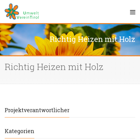
Richtig Heizen mit Holz
Richtig Heizen mit Holz
Projektverantwortlicher
Kategorien